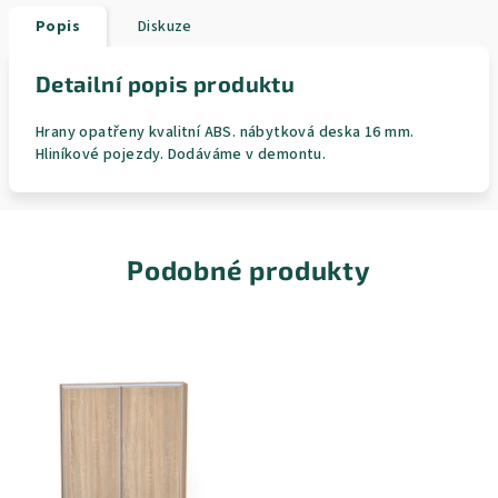
Popis
Diskuze
Detailní popis produktu
Hrany opatřeny kvalitní ABS. nábytková deska 16 mm.
Hliníkové pojezdy. Dodáváme v demontu.
Podobné produkty