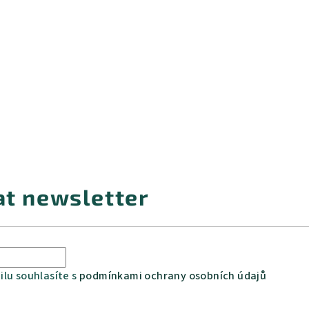
at newsletter
lu souhlasíte s
podmínkami ochrany osobních údajů