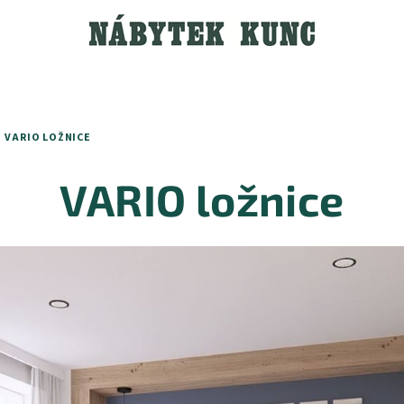
VARIO LOŽNICE
VARIO ložnice