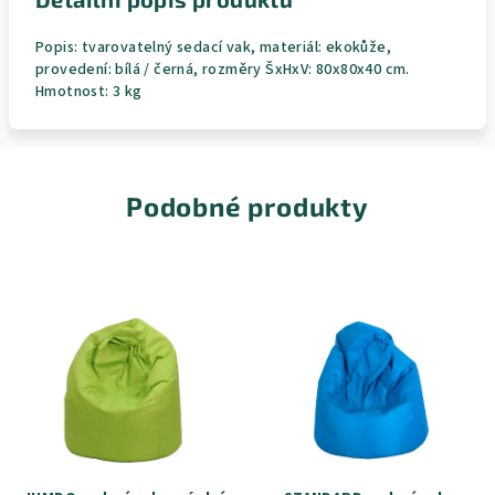
Popis: tvarovatelný sedací vak, materiál: ekokůže,
provedení: bílá / černá, rozměry ŠxHxV: 80x80x40 cm.
Hmotnost: 3 kg
Podobné produkty