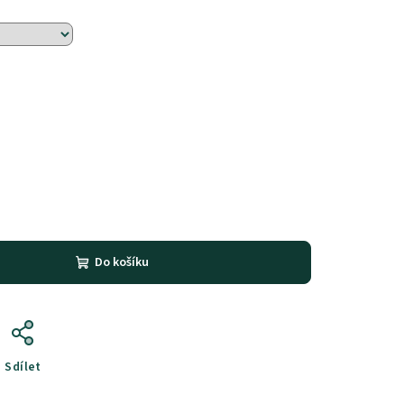
Do košíku
Sdílet