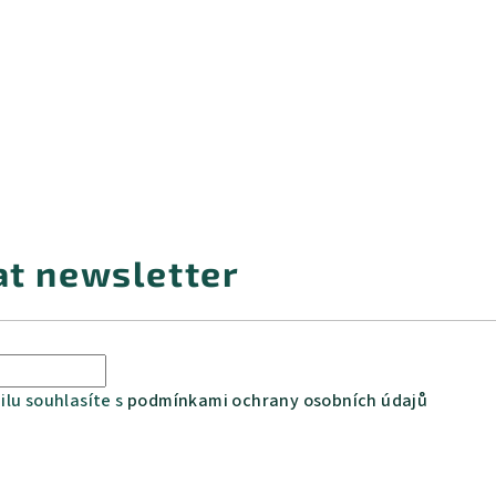
at newsletter
lu souhlasíte s
podmínkami ochrany osobních údajů