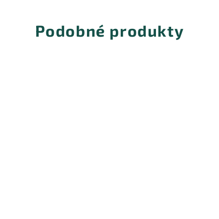
Podobné produkty