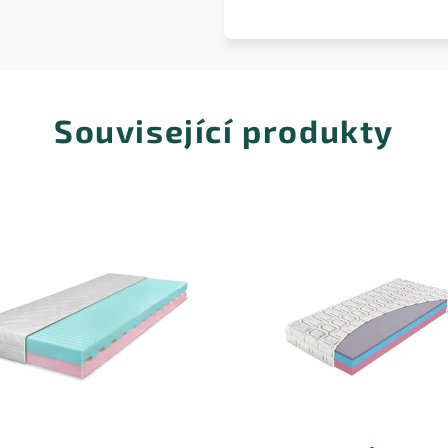
Související produkty