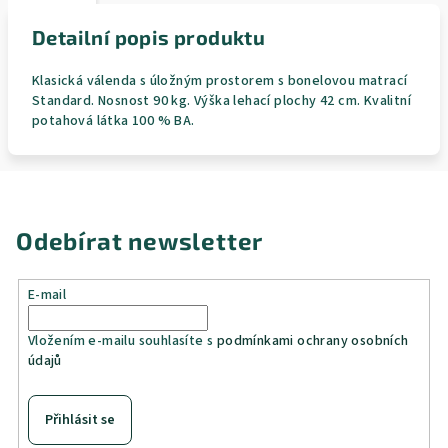
Detailní popis produktu
Klasická válenda s úložným prostorem s bonelovou matrací
Standard. Nosnost 90 kg. Výška lehací plochy 42 cm. Kvalitní
potahová látka 100 % BA.
Odebírat newsletter
E-mail
Vložením e-mailu souhlasíte s
podmínkami ochrany osobních
údajů
Přihlásit se