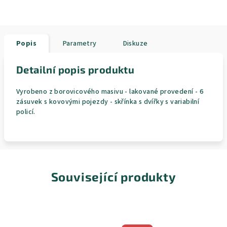
Popis
Parametry
Diskuze
Detailní popis produktu
Vyrobeno z borovicového masivu - lakované provedení - 6
zásuvek s kovovými pojezdy - skřínka s dvířky s variabilní
policí.
Související produkty