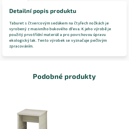
Detailní popis produktu
Taburet s čtvercovým sedákem na čtyřech nožkách je
vyrobený z masivního bukového dřeva. K jeho výrobě je
použitý prvotřídní materiál a pro povrchovou úpravu
ekologický lak. Tento výrobek se vyznačuje pečlivým
zpracováním.
Podobné produkty