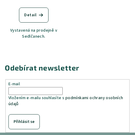
Detail
Vystavená na prodejně v
Sedlčanech.
Odebírat newsletter
E-mail
Vložením e-mailu souhlasíte s
podmínkami ochrany osobních
údajů
Přihlásit se