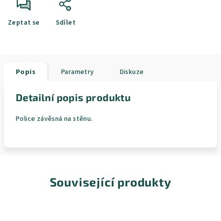
Zeptat se
Sdílet
Popis
Parametry
Diskuze
Detailní popis produktu
Police závěsná na stěnu.
Související produkty