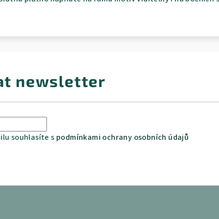
at newsletter
lu souhlasíte s
podmínkami ochrany osobních údajů