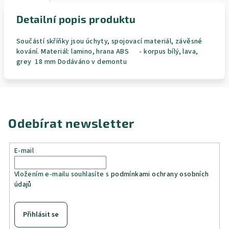
Detailní popis produktu
Součástí skříňky jsou úchyty, spojovací materiál, závěsné
kování. Materiál: lamino, hrana ABS - korpus bílý, lava,
grey 18 mm Dodáváno v demontu
Odebírat newsletter
E-mail
Vložením e-mailu souhlasíte s
podmínkami ochrany osobních
údajů
Přihlásit se