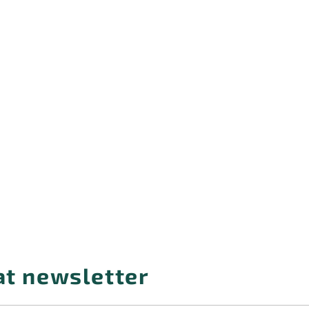
at newsletter