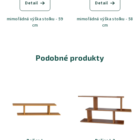
Detail
Detail
mimořádná výška stolku - 59
mimořádná výška stolku - 58
cm
cm
Podobné produkty