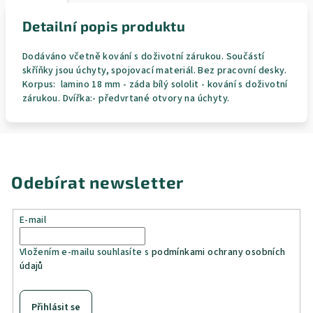
Detailní popis produktu
Dodáváno včetně kování s doživotní zárukou. Součástí
skříňky jsou úchyty, spojovací materiál. Bez pracovní desky.
Korpus: lamino 18 mm - záda bílý sololit - kování s doživotní
zárukou. Dvířka:- předvrtané otvory na úchyty.
Odebírat newsletter
E-mail
Vložením e-mailu souhlasíte s
podmínkami ochrany osobních
údajů
Přihlásit se