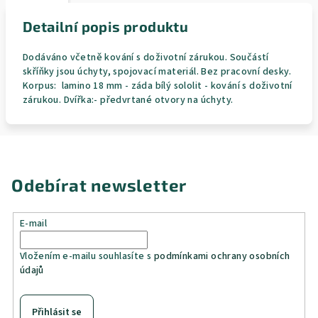
Detailní popis produktu
Dodáváno včetně kování s doživotní zárukou. Součástí
skříňky jsou úchyty, spojovací materiál. Bez pracovní desky.
Korpus: lamino 18 mm - záda bílý sololit - kování s doživotní
zárukou. Dvířka:- předvrtané otvory na úchyty.
Odebírat newsletter
E-mail
Vložením e-mailu souhlasíte s
podmínkami ochrany osobních
údajů
Přihlásit se