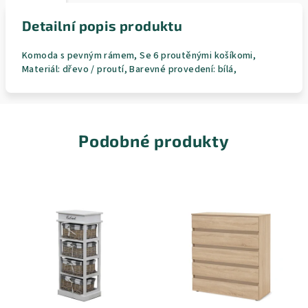
Detailní popis produktu
Komoda s pevným rámem, Se 6 proutěnými košíkomi,
Materiál: dřevo / proutí, Barevné provedení: bílá,
Podobné produkty