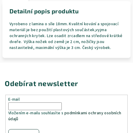
Detailní popis produktu
Vyrobeno z lamina o síle 18mm. Kvalitní kování a spojovací
materiál je bez použití plastových součástek,vyjma
ochranných krytek. Lze osadit zrcadlem na středové krátké
dveře. Výška nožek od země je 2 cm, nožičky jsou
nastavitelné, maximální výška je 3 cm. Český výrobek.
Odebírat newsletter
E-mail
Vložením e-mailu souhlasíte s
podmínkami ochrany osobních
údajů