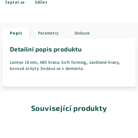
Zeptat se
Sdílet
Popis
Parametry
Diskuze
Detailní popis produktu
Lamino 18 mm, ABS hrana. Soft forming, zaoblené hrany,
kovové úchyty. Dodává se v demontu.
Související produkty