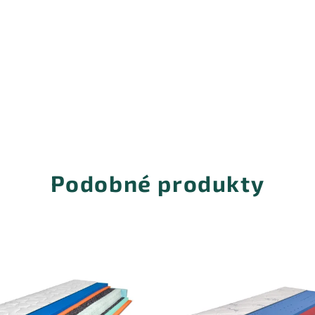
Podobné produkty