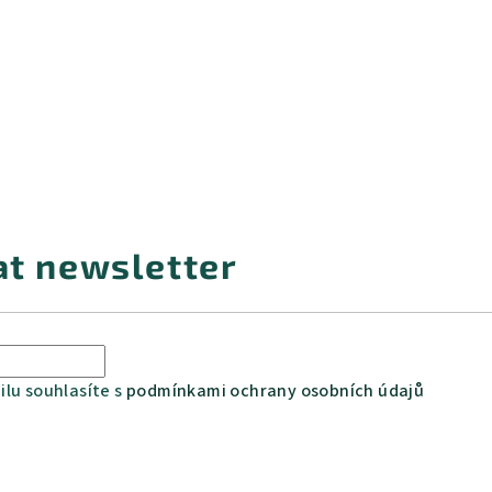
at newsletter
lu souhlasíte s
podmínkami ochrany osobních údajů