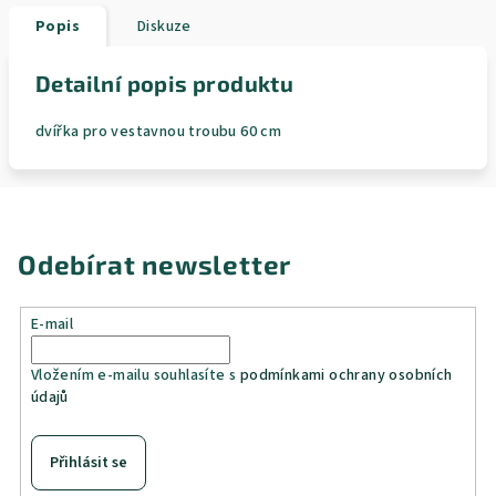
Popis
Diskuze
Detailní popis produktu
dvířka pro vestavnou troubu 60 cm
Odebírat newsletter
E-mail
Vložením e-mailu souhlasíte s
podmínkami ochrany osobních
údajů
Přihlásit se