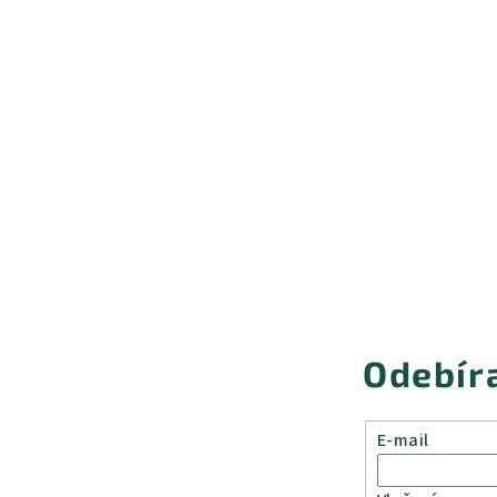
Odebír
E-mail