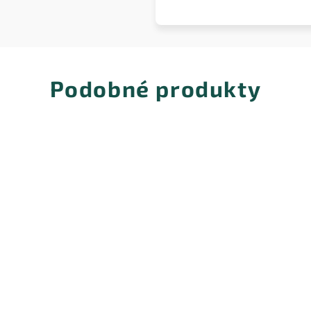
Podobné produkty