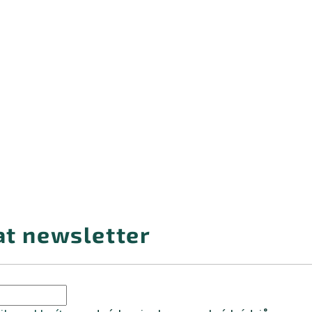
at newsletter