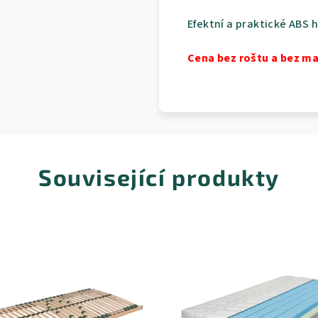
Efektní a praktické ABS 
Cena bez roštu a bez ma
Související produkty