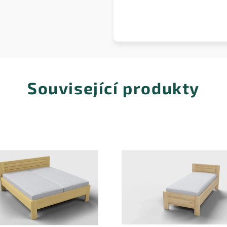
Související produkty