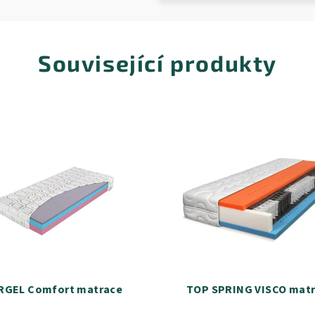
Související produkty
RGEL Comfort matrace
TOP SPRING VISCO mat